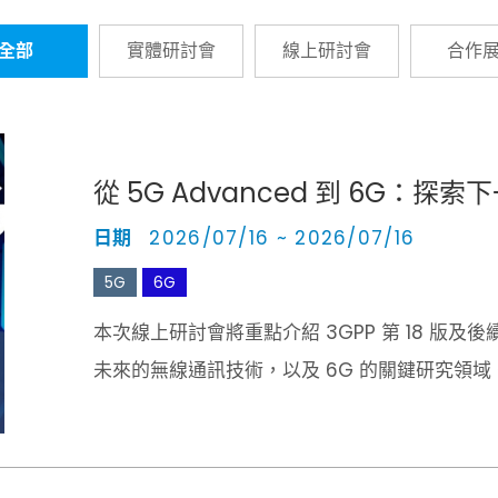
全部
實體研討會
線上研討會
合作
從 5G Advanced 到 6G：
日期
2026/07/16 ~ 2026/07/16
5G
6G
本次線上研討會將重點介紹 3GPP 第 18 
未來的無線通訊技術，以及 6G 的關鍵研究領域