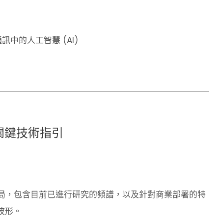
訊中的人工智慧 (AI)
形關鍵技術指引
格局，包含目前已進行研究的頻譜，以及針對商業部署的特
波形。