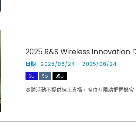
2025 R&S Wireless Innovation 
日期
2025/06/24 ~ 2025/06/24
6G
5G
B5G
實體活動不提供線上直播，席位有限請把握機會