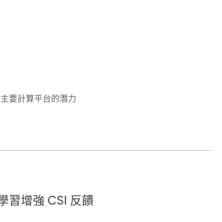
個主要計算平台的潛力
增強 CSI 反饋