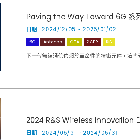
Paving the Way Toward 6
日期
2024/12/05 ~ 2025/01/02
6G
Antenna
OTA
3GPP
RiS
下一代無線通信依賴於革命性的技術元件，這些
2024 R&S Wireless Innovation 
日期
2024/05/31 ~ 2024/05/31