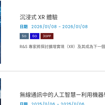
沉浸式 XR 體驗
日期
2026/01/08 ~ 2026/01/08
5G
6G
3GPP
R&S 專家將探討擴增實境（XR）及其成為下一
無線通訊中的人工智慧—利用機器學習
日期
2025/11/06 ~ 2025/11/06