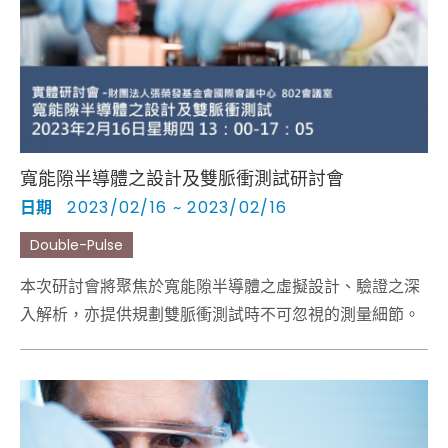
Cybersecurity
寬能隙半導體之設計及雙脈衝測試研討會
日期
2023/02/16 ~ 2023/02/16
Double-Pulse
本次研討會將聚焦於寬能隙半導體之虛擬設計、驗證之深
入解析，亦提供規劃雙脈衝測試時不可忽視的測量細節。