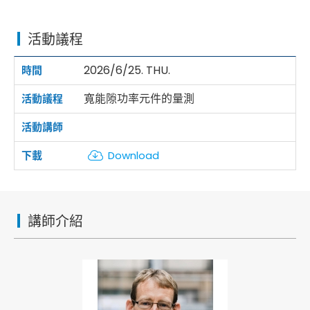
活動議程
2026/6/25. THU.
寬能隙功率元件的量測
Download
講師介紹