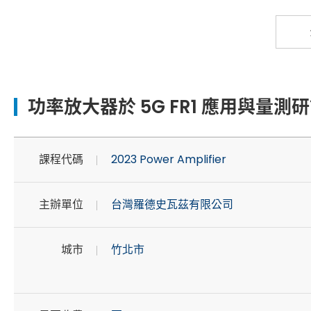
功率放大器於 5G FR1 應用與量測
課程代碼
2023 Power Amplifier
主辦單位
台灣羅德史瓦茲有限公司
城市
竹北市