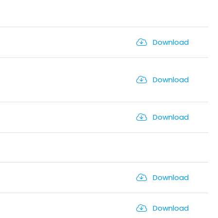
Download
Download
Download
Download
Download