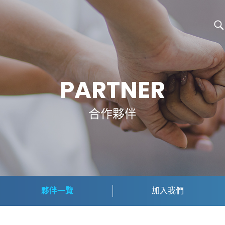
PARTNER
合作夥伴
夥伴一覽
加入我們