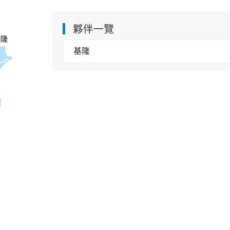
夥伴一覽
基隆