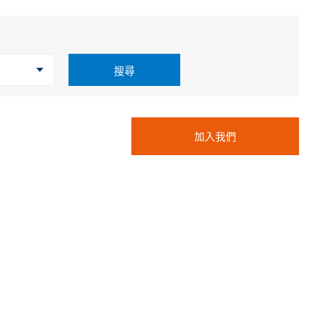
Cybersecurity
搜尋
加入我們