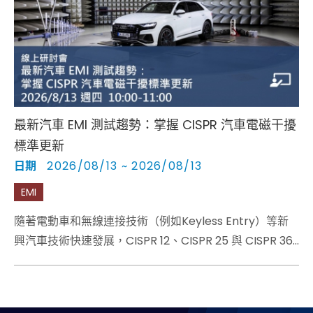
Cybersecurity
最新汽車 EMI 測試趨勢：掌握 CISPR 汽車電磁干擾
標準更新
日期
2026/08/13 ~ 2026/08/13
EMI
隨著電動車和無線連接技術（例如Keyless Entry）等新
興汽車技術快速發展，CISPR 12、CISPR 25 與 CISPR 36
等汽車電磁干擾（EMI）標準也持續更新，來因應最新的
測試需求。