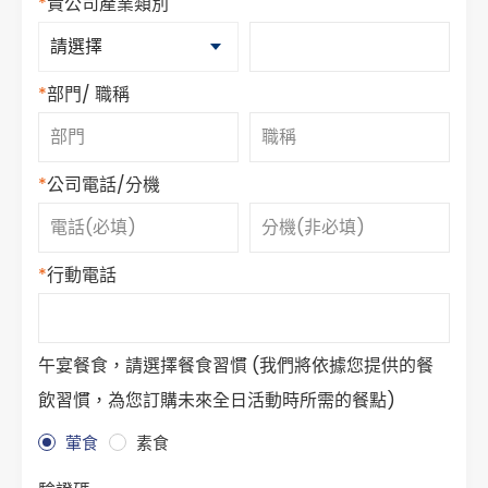
*
貴公司產業類別
*
部門/ 職稱
*
公司電話/分機
*
行動電話
午宴餐食，請選擇餐食習慣 (我們將依據您提供的餐
飲習慣，為您訂購未來全日活動時所需的餐點)
葷食
素食