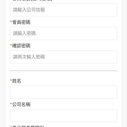
Cybersecurity
*
會員密碼
*
確認密碼
*
姓名
*
公司名稱