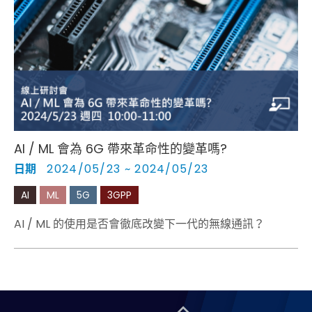
AI / ML 會為 6G 帶來革命性的變革嗎?
日期
2024/05/23 ~ 2024/05/23
AI
ML
5G
3GPP
AI / ML 的使用是否會徹底改變下一代的無線通訊？