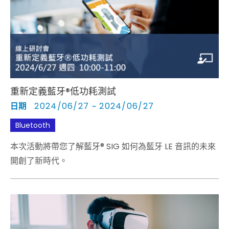
Cybersecurity
重新定義藍牙®低功耗測試
日期
2024/06/27 ~ 2024/06/27
Bluetooth
本次活動將帶您了解藍牙® SIG 如何為藍牙 LE 音訊的未來
開創了新時代。