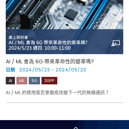
AI / ML 會為 6G 帶來革命性的變革嗎?
日期
2024/05/23 ~ 2024/05/23
AI
ML
5G
3GPP
AI / ML 的使用是否會徹底改變下一代的無線通訊？