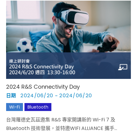
2024 R&S Connectivity Day
日期
2024/06/20 ~ 2024/06/20
Wi-Fi
Bluetooth
台灣羅德史瓦茲邀集 R&S 專家開講新的 Wi-Fi 7 及
Bluetooth 技術發展，並特邀WIFI ALLIANCE 攜手
Bluetooth SIG 從聯盟的角度剖析萬物互聯尖端發展，應