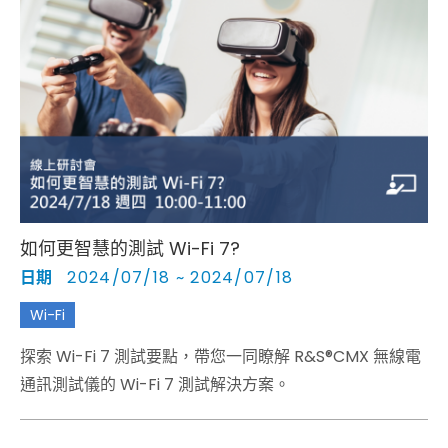
如何更智慧的測試 Wi-Fi 7?
日期
2024/07/18 ~ 2024/07/18
Wi-Fi
探索 Wi-Fi 7 測試要點，帶您一同瞭解 R&S®CMX 無線電
通訊測試儀的 Wi-Fi 7 測試解決方案。