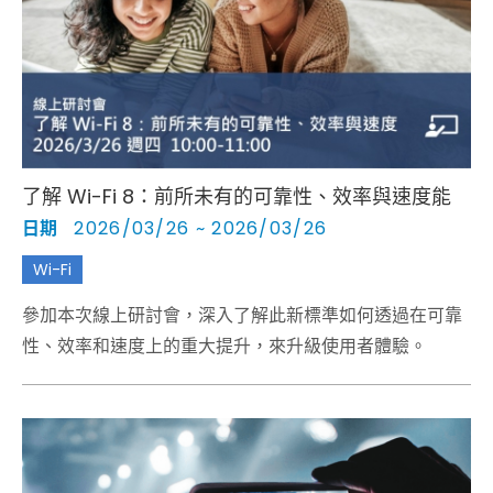
Cybersecurity
了解 Wi-Fi 8：前所未有的可靠性、效率與速度能
日期
2026/03/26 ~ 2026/03/26
Wi-Fi
參加本次線上研討會，深入了解此新標準如何透過在可靠
性、效率和速度上的重大提升，來升級使用者體驗。