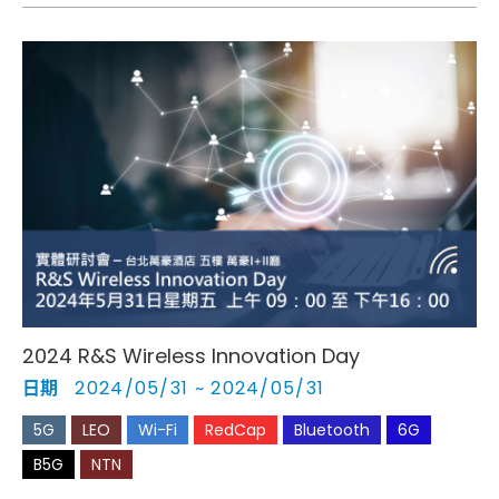
用場景優勢，且預告在不遠的未來，使用者生活將如何便
利化。
2024 R&S Wireless Innovation Day
日期
2024/05/31 ~ 2024/05/31
5G
LEO
Wi-Fi
RedCap
Bluetooth
6G
B5G
NTN