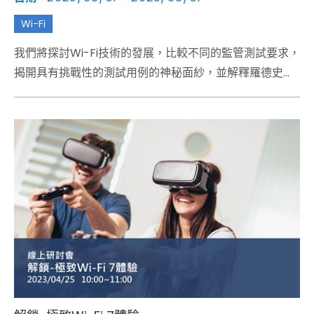
Wi-Fi
我們將探討Wi-Fi技術的發展，比較不同的監管測試要求，
揭開具有挑戰性的測試用例的神秘面紗，並解釋羅德史瓦
茲的尖端解決方案如何簡化您的國家監管測試任務。