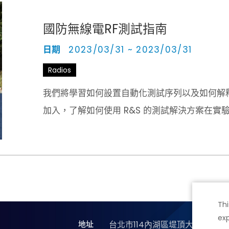
國防無線電RF測試指南
日期
2023/03/31 ~ 2023/03/31
Radios
我們將學習如何設置自動化測試序列以及如何解釋自
加入，了解如何使用 R&S 的測試解決方案在實
Thi
exp
地址
台北市114內湖區堤頂大道二段89