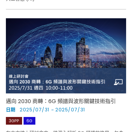
邁向 2030 商轉：6G 頻譜與波形關鍵技術指引
日期
2025/07/31 ~ 2025/07/31
3GPP
6G