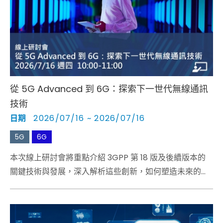
Cybersecurity
從 5G Advanced 到 6G：探索下一世代無線通訊
技術
日期
2026/07/16 ~ 2026/07/16
5G
6G
本次線上研討會將重點介紹 3GPP 第 18 版及後續版本的
關鍵技術與發展，深入解析這些創新，如何塑造未來的無
線通訊技術，以及 6G 的關鍵研究領域。