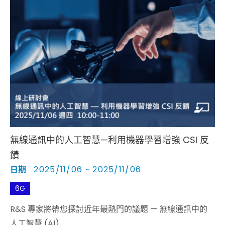
無線通訊中的人工智慧—利用機器學習增強 CSI 反
饋
日期
2025/11/06 ~ 2025/11/06
6G
R&S 專家將帶您探討近年最熱門的議題 — 無線通訊中的
人工智慧 (AI)