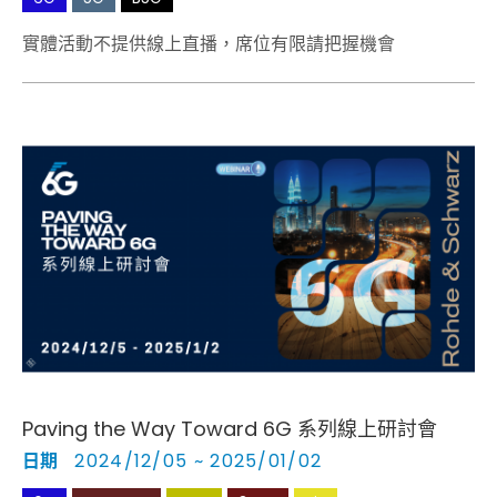
實體活動不提供線上直播，席位有限請把握機會
Paving the Way Toward 6G 系列線上研討會
日期
2024/12/05 ~ 2025/01/02