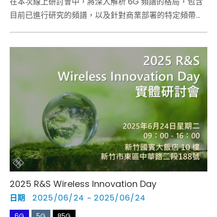
在本次線上研討會中，將深入解析 6G 頻譜的格局，包含
目前已進行研究的頻譜，以及針對商業部署的特定頻帶。
此外，也將探討各種頻譜範圍中的潛在波形。
2025 R&S Wireless Innovation Day
日期
2025/06/24 ~ 2025/06/24
6G
5G
B5G