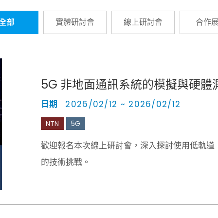
全部
實體研討會
線上研討會
合作
5G 非地面通訊系統的模擬與硬體
日期
2026/02/12 ~ 2026/02/12
NTN
5G
歡迎報名本次線上研討會，深入探討使用低軌道（
的技術挑戰。