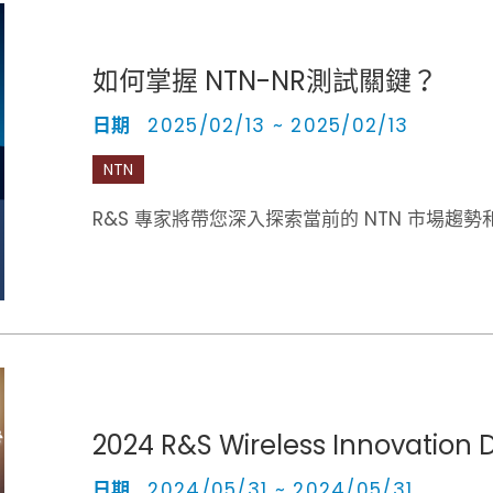
如何掌握 NTN-NR測試關鍵？
日期
2025/02/13 ~ 2025/02/13
NTN
R&S 專家將帶
2024 R&S Wireless Innovation 
日期
2024/05/31 ~ 2024/05/31