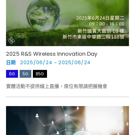
Cybersecurity
2025 R&S Wireless Innovation Day
日期
2025/06/24 ~ 2025/06/24
6G
5G
B5G
實體活動不提供線上直播，席位有限請把握機會