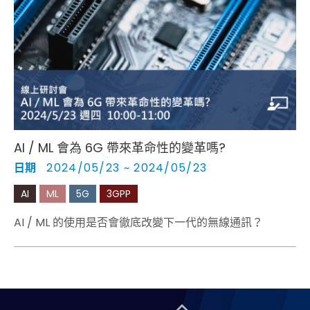
AI / ML 會為 6G 帶來革命性的變革嗎?
日期
2024/05/23 ~ 2024/05/23
AI
ML
5G
3GPP
AI / ML 的使用是否會徹底改變下一代的無線通訊？