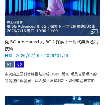
Cybersecurity
從 5G Advanced 到 6G：探索下一世代無線通訊
技術
日期
2026/07/16 ~ 2026/07/16
5G
6G
本次線上研討會將重點介紹 3GPP 第 18 版及後續版本的
關鍵技術與發展，深入解析這些創新，如何塑造未來的無
線通訊技術，以及 6G 的關鍵研究領域。