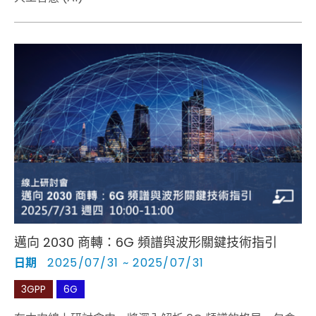
邁向 2030 商轉：6G 頻譜與波形關鍵技術指引
日期
2025/07/31 ~ 2025/07/31
3GPP
6G