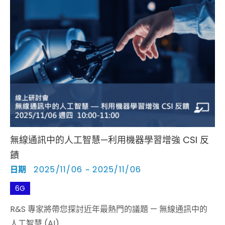
無線通訊中的人工智慧—利用機器學習增強 CSI 反
饋
日期
2025/11/06 ~ 2025/11/06
6G
R&S 專家將帶您探討近年最熱門的議題 — 無線通訊中的
人工智慧 (AI)