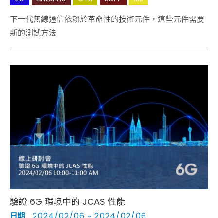
下一代無線通信依賴於革命性的技術元件，這些元件需要
新的測試方法
驗證 6G 環境中的 JCAS 性能
日期
2024/02/06 ~ 2024/02/06