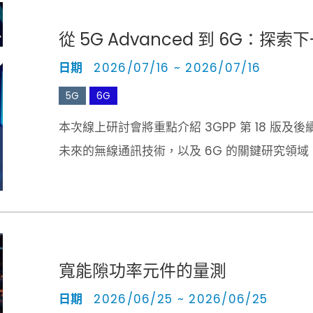
從 5G Advanced 到 6G：
日期
2026/07/16 ~ 2026/07/16
5G
6G
本次線上研討會將重點介紹 3GPP 第 18 
未來的無線通訊技術，以及 6G 的關鍵研究領域
寬能隙功率元件的量測
日期
2026/06/25 ~ 2026/06/25