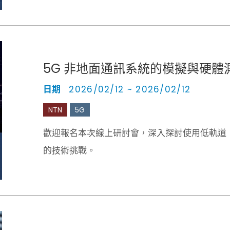
5G 非地面通訊系統的模擬與硬體
日期
2026/02/12 ~ 2026/02/12
NTN
5G
歡迎報名本次線上研討會，深入探討使用低軌道（
的技術挑戰。