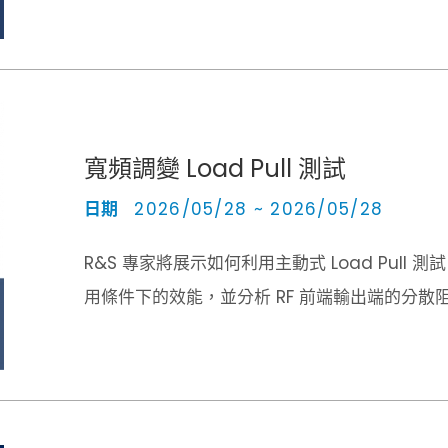
寬頻調變 Load Pull 測試
日期
2026/05/28 ~ 2026/05/28
R&S 專家將展示如何利用主動式 Load Pu
用條件下的效能，並分析 RF 前端輸出端的分散