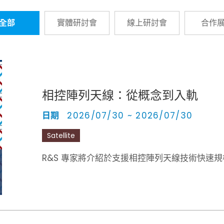
全部
實體研討會
線上研討會
合作
相控陣列天線：從概念到入軌
日期
2026/07/30 ~ 2026/07/30
Satellite
R&S 專家將介紹於支援相控陣列天線技術快速