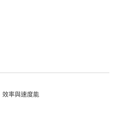
性、效率與速度能