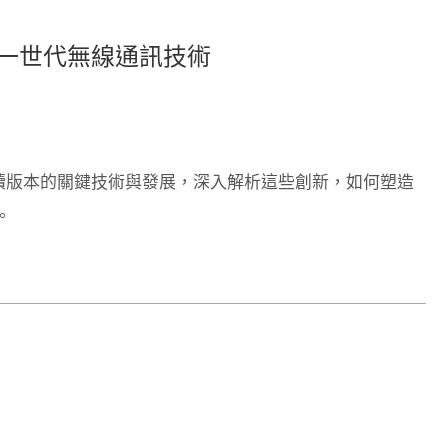
探索下一世代無線通訊技術
版及後續版本的關鍵技術與發展，深入解析這些創新，如何塑造
。