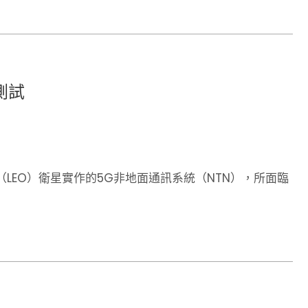
測試
LEO）衛星實作的5G非地面通訊系統（NTN），所面臨