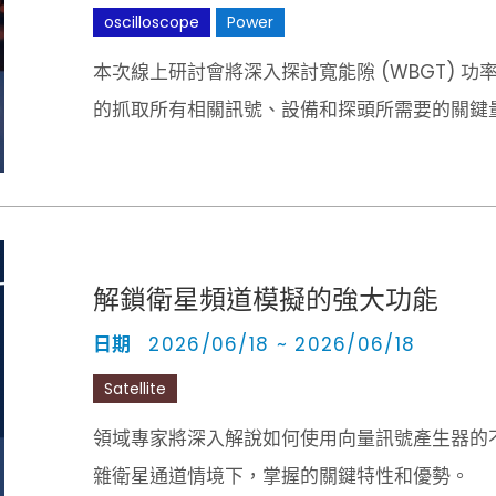
oscilloscope
Power
本次線上研討會將深入探討寬能隙 (WBGT) 
的抓取所有相關訊號、設備和探頭所需要的關鍵
解鎖衛星頻道模擬的強大功能
日期
2026/06/18 ~ 2026/06/18
Satellite
領域專家將深入解說如何使用向量訊號產生器的不同頻
雜衛星通道情境下，掌握的關鍵特性和優勢。