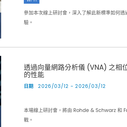
參加本次線上研討會，深入了解此新標準如何透
驗。
透過向量網路分析儀 (VNA) 之
的性能
日期
2026/03/12 ~ 2026/03/12
VNA
本場線上研討會，將由 Rohde & Schwarz 
戰。