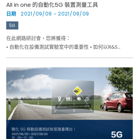
All in one 的自動化5G 裝置測量工具
日期
2021/09/09 ~ 2021/09/09
5G
在此網路研討會，您將獲得：
• 自動化在設備測試實驗室中的重要性 • 如何以R&S
CMsequencer滿足您的自動化測試需求 • 一個工具進行
所有 5G 測試的優勢