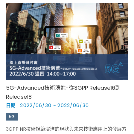
5G-Advanced技術演進-從3GPP Release16到
Release18
日期
2022/06/30 ~ 2022/06/30
5G
3GPP NR技術規範演進的現狀與未來技術應用上的發展方