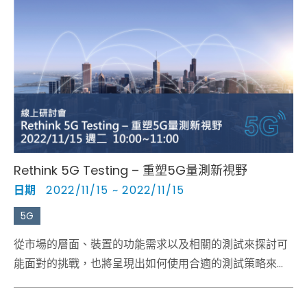
Rethink 5G Testing – 重塑5G量測新視野
日期
2022/11/15 ~ 2022/11/15
5G
從市場的層面、裝置的功能需求以及相關的測試來探討可
能面對的挑戰，也將呈現出如何使用合適的測試策略來最
佳化從研發、驗證到生產的過程