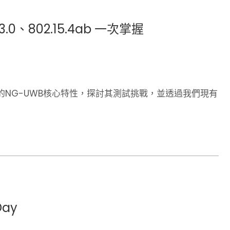
0、802.15.4ab 一次掌握
NG-UWB核心特性，探討其測試挑戰，並透過我們現有
Day