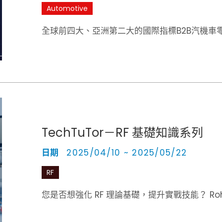
Automotive
全球前四大、亞洲第二大的國際指標B2B汽機車
TechTuTor－RF 基礎知識系列
日期
2025/04/10 ~ 2025/05/22
RF
您是否想強化 RF 理論基礎，提升實戰技能？ Rohd