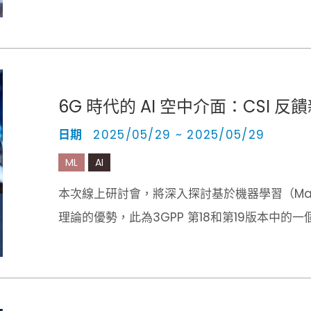
6G 時代的 AI 空中介面：CSI 反
日期
2025/05/29 ~ 2025/05/29
ML
AI
本次線上研討會，將深入探討基於機器學習（Machin
理論的優勢，此為3GPP 第18和第19版本中的