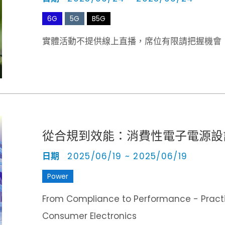
6G
5G
B5G
實體活動不提供線上直播，席位有限請把握機會
從合規到效能：消費性電子電源設
日期
2025/06/19 ~ 2025/06/19
Power
From Compliance to Performance - Practical Power Des
Consumer Electronics