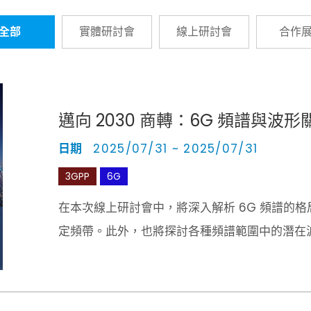
全部
實體研討會
線上研討會
合作
邁向 2030 商轉：6G 頻譜與波
日期
2025/07/31 ~ 2025/07/31
3GPP
6G
在本次線上研討會中，將深入解析 6G 頻譜的
定頻帶。此外，也將探討各種頻譜範圍中的潛在