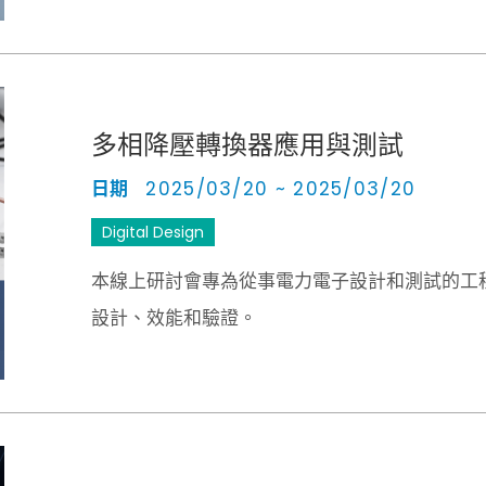
多相降壓轉換器應用與測試
日期
2025/03/20 ~ 2025/03/20
Digital Design
本線上研討會專為從事電力電子設計和測試的工程
設計、效能和驗證。