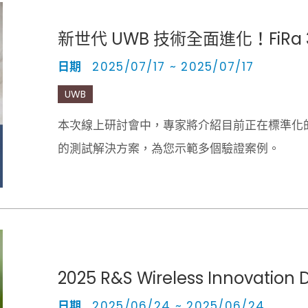
新世代 UWB 技術全面進化！FiRa 3.
日期
2025/07/17 ~ 2025/07/17
UWB
本次線上研討會中，專家將介紹目前正在標準化的
的測試解決方案，為您示範多個驗證案例。
2025 R&S Wireless Innovation 
日期
2025/06/24 ~ 2025/06/24