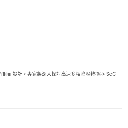
師而設計。專家將深入探討高速多相降壓轉換器 SoC