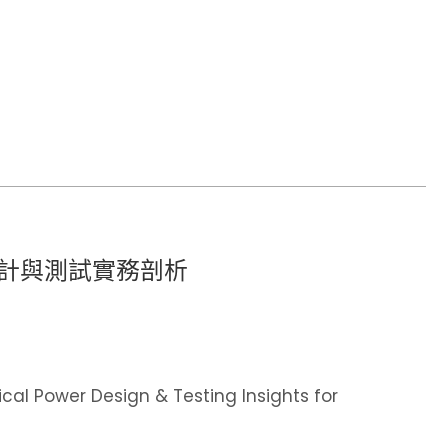
計與測試實務剖析
ign & Testing Insights for