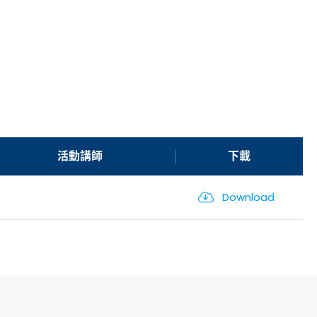
活動講師
下載
Download