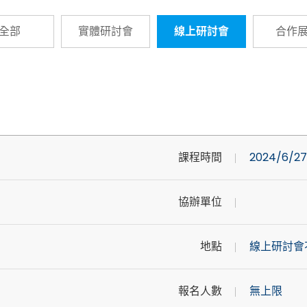
全部
實體研討會
線上研討會
合作
課程時間
2024/6/27 
協辦單位
地點
線上研討會
報名人數
無上限