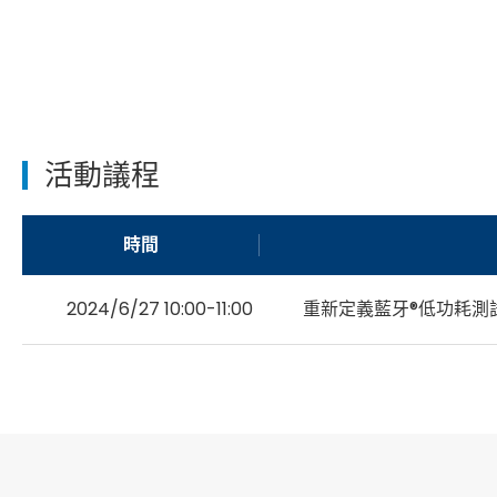
活動議程
時間
2024/6/27 10:00-11:00
重新定義藍牙®低功耗測