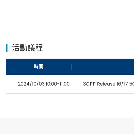
活動議程
時間
2024/10/03 10:00-11:00
3GPP Release 16/