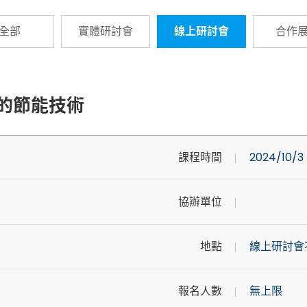
全部
實體研討會
線上研討會
合作
端設備的節能技術
課程時間
2024/10/3 
協辦單位
地點
線上研討會
報名人數
無上限