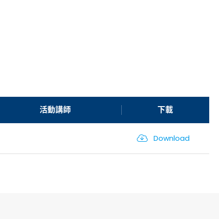
活動講師
下載
Download