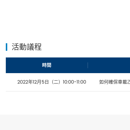
活動議程
時間
2022年12月5日（二）10:00-11:00
如何確保車載乙太網