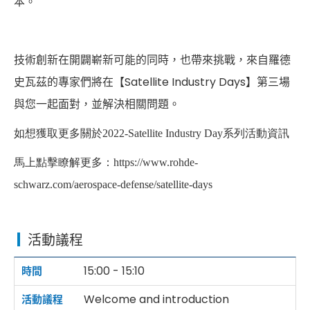
本。
技術創新在開闢嶄新可能的同時，也帶來挑戰，來自羅德
史瓦茲的專家們將在【Satellite Industry Days】第三場
與您一起面對，並解決相關問題。
如想獲取更多關於2022-Satellite Industry Day系列活動資訊
馬上點擊瞭解更多：
https://www.rohde-
schwarz.com/aerospace-defense/satellite-days
活動議程
15:00 - 15:10
Welcome and introduction