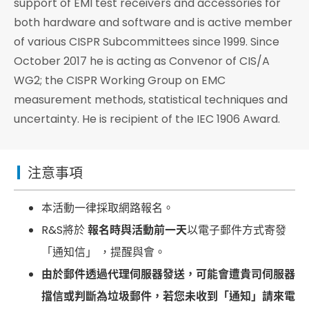
support of EMI test receivers and accessories for
both hardware and software and is active member
of various CISPR Subcommittees since 1999. Since
October 2017 he is acting as Convenor of CIS/A
WG2; the CISPR Working Group on EMC
measurement methods, statistical techniques and
uncertainty. He is recipient of the IEC 1906 Award.
注意事項
本活動一律採取網路報名。
R&S將於
報名時與活動前一天
以電子郵件方式寄發
「通知信」 ，提醒與會。
由於郵件透過代理伺服器發送，可能會遭貴司伺服器
擋信或判斷為垃圾郵件，若您未收到「通知」請來電