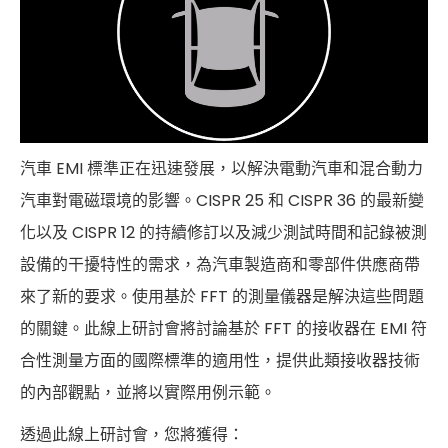
汽車 EMI 標準正在迅速發展，以解決電動汽車和混合動力
汽車對電磁環境的影響。CISPR 25 和 CISPR 36 的最新變
化以及 CISPR 12 的持續修訂以及減少測試時間和記錄被測
設備的干擾特性的需求，為汽車製造商和零部件供應商帶
來了新的要求。使用基於 FFT 的測量儀器是解決這些問題
的關鍵。此線上研討會將討論基於 FFT 的接收器在 EMI 符
合性測量方面的國際標準的適用性，提供此類接收器技術
的內部觀點，並將以實際用例示範。
透過此線上研討會，您將獲得：