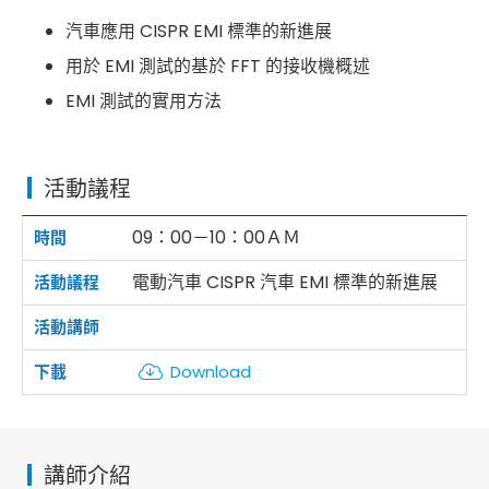
汽車應用 CISPR EMI 標準的新進展
用於 EMI 測試的基於 FFT 的接收機概述
EMI 測試的實用方法
活動議程
09：00－10：00ＡＭ
電動汽車 CISPR 汽車 EMI 標準的新進展
Download
講師介紹