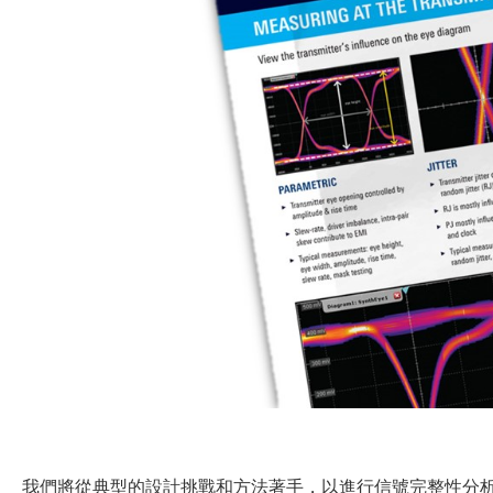
我們將從典型的設計挑戰和方法著手，以進行信號完整性分