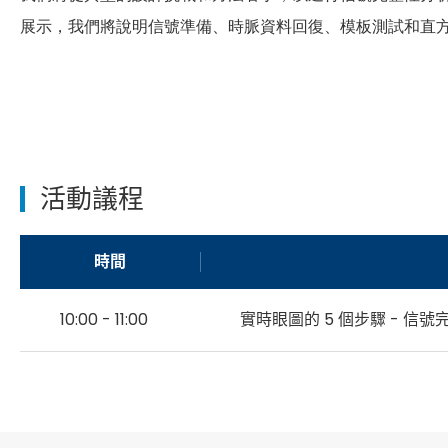
展示，我們將說明信號準備、時脈資料回復、模板測試和直
活動議程
時間
10:00 - 11:00
實時眼圖的 5 個步驟 - 信