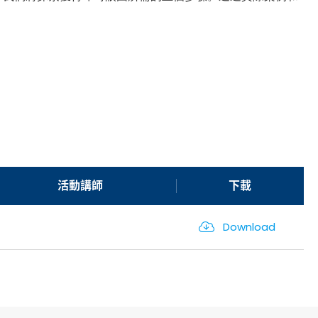
活動講師
下載
Download