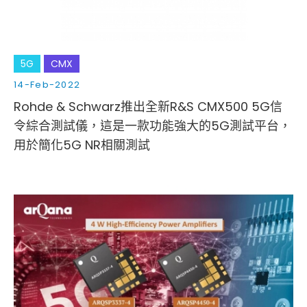
5G
CMX
14-Feb-2022
Rohde & Schwarz推出全新R&S CMX500 5G信
令綜合測試儀，這是一款功能強大的5G測試平台，
用於簡化5G NR相關測試