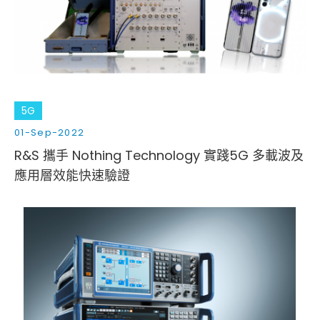
Cybersecurity
5G
01-Sep-2022
R&S 攜手 Nothing Technology 實踐5G 多載波及
應用層效能快速驗證