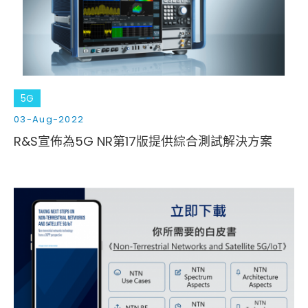
5G
03-Aug-2022
R&S宣佈為5G NR第17版提供綜合測試解決方案