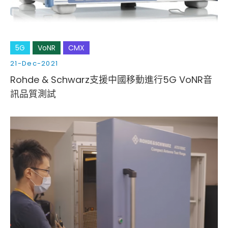
5G
VoNR
CMX
21-Dec-2021
Rohde & Schwarz支援中國移動進行5G VoNR音
訊品質測試