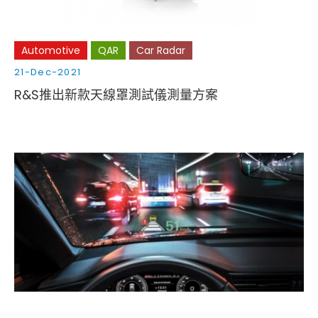
Automotive
QAR
Car Radar
21-Dec-2021
R&S推出新款天線罩測試儀測量方案