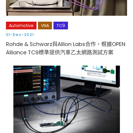
Automotive
VNA
TC9
01-Dec-2021
Rohde & Schwarz與Allion Labs合作，根據OPEN
Alliance TC9標準提供汽車乙太網路測試方案