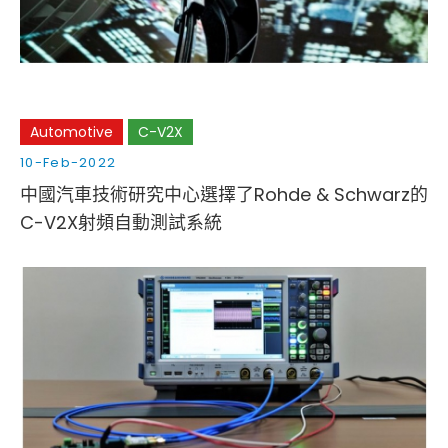
Automotive
C-V2X
10-Feb-2022
中國汽車技術研究中心選擇了Rohde & Schwarz的
C-V2X射頻自動測試系統