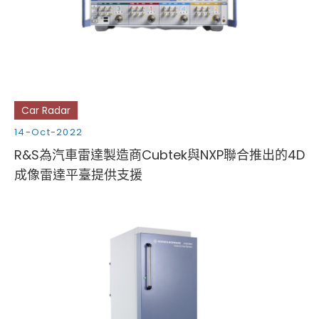
Cybersecurity
Car Radar
14-Oct-2022
R&S為汽車雷達製造商Cubtek與NXP聯合推出的4D
成像雷達平臺提供支援