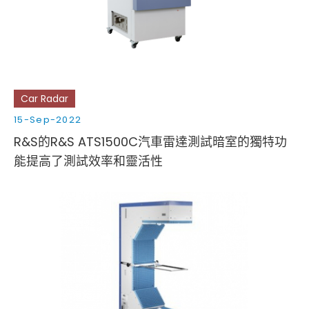
Car Radar
15-Sep-2022
R&S的R&S ATS1500C汽車雷達測試暗室的獨特功
能提高了測試效率和靈活性