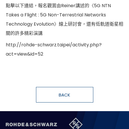
點擊以下連結，報名觀賞由Reiner講述的〈5G NTN
Takes a Flight : 5G Non-Terrestrial Networks
Technology Evolution〉線上研討會，還有低軌道衛星相
關的許多精彩演講
http://rohde-schwarz.taipei/activity.php?
act=view&id=52
BACK