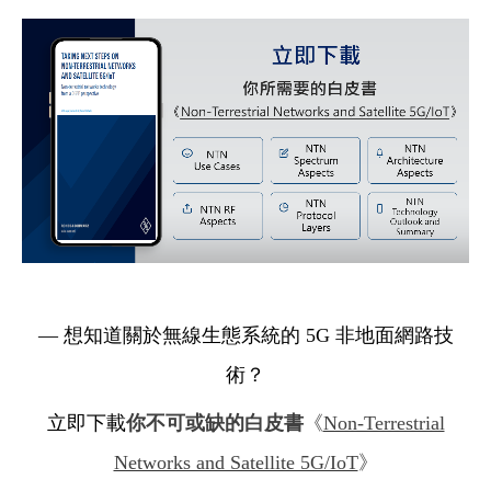
Cybersecurity
— 想
知道關於無線生態系統的 5G 非地面網路技
術？
立即下載
你不可或缺的白皮書
《
Non-Terrestrial
Networks and Satellite 5G/IoT
》