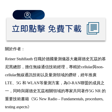
關於作者：
Reiner Stuhlfauth 任職於德國量測儀器大廠羅德史瓦茲的慕
尼黑總部，擔任無線通信技術經理，專精於cellular與non-
cellular無線通訊技術以及量測領域的鑽研，經年推廣
LTE、5G 和 WLAN等量測方案，為O-RAN聯盟的成員之
一，同時與羅德史瓦茲相關領域的專家共同著作5G NR 的
重要技術書籍《5G New Radio – Fundamentals, procedures,
testing aspects》