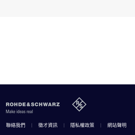
聯絡我們
徵才資訊
隱私權政策
網站聲明