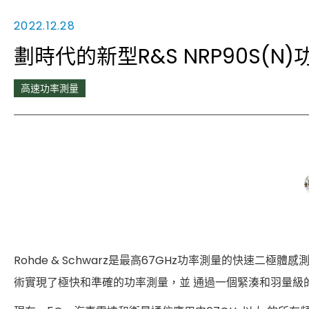
2022.12.28
劃時代的新型R&S NRP90S(
高速功率測量
Rohde & Schwarz是最高67GHz功率測量的快速
術實現了極快和準確的功率測量，並 通過一個緊湊和羽量級