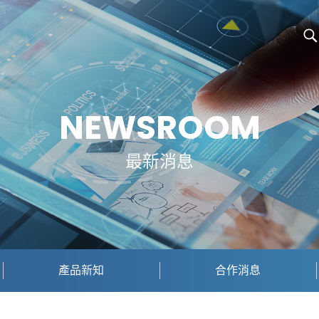
NEWSROOM
最新消息
產品新知
合作消息