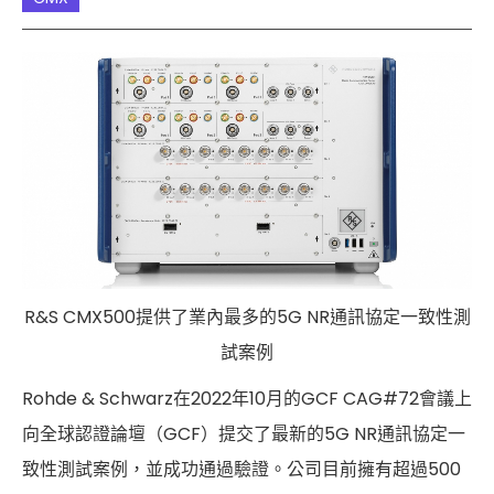
Cybersecurity
R&S CMX500提供了業內最多的5G NR通訊協定一致性測
試案例
Rohde & Schwarz在2022年10月的GCF CAG#72會議上
向全球認證論壇（GCF）提交了最新的5G NR通訊協定一
致性測試案例，並成功通過驗證。公司目前擁有超過500