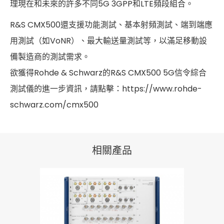
理現在和未來的許多不同5G 3GPP和LTE頻段組合。
R&S CMX500還支援功能測試、基本射頻測試、端到端應
用測試（如VoNR）、最大輸送量測試等，以滿足移動設
備製造商的測試需求。
欲獲得Rohde & Schwarz的R&S CMX500 5G信令綜合
測試儀的進一步資訊，請點擊：https://www.rohde-
schwarz.com/cmx500
相關產品