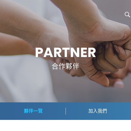
PARTNER
合作夥伴
夥伴一覽
加入我們