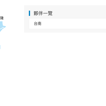
夥伴一覽
基隆