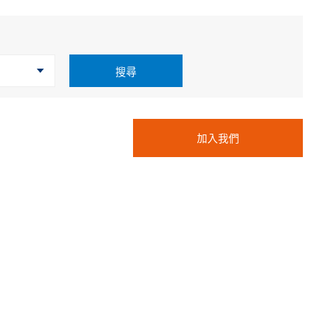
Cybersecurity
搜尋
加入我們