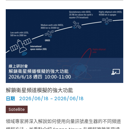
解鎖衛星頻道模擬的強大功能
日期
2026/06/18 ~ 2026/06/18
Satellite
領域專家將深入解說如何使用向量訊號產生器的不同頻道