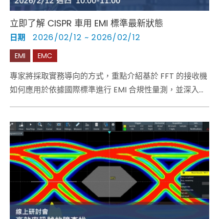
立即了解 CISPR 車用 EMI 標準最新狀態
日期
2026/02/12 ~ 2026/02/12
EMI
EMC
專家將採取實務導向的方式，重點介紹基於 FFT 的接收機
如何應用於依據國際標準進行 EMI 合規性量測，並深入剖
析此類接收機的技術。