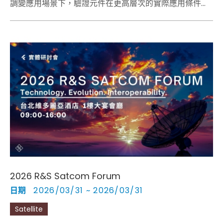
調變應用場景下，驗證元件在更高層次的實際應用條件下
的效能，並分析 RF 前端輸出端的分散阻抗。
2026 R&S Satcom Forum
日期
2026/03/31 ~ 2026/03/31
Satellite