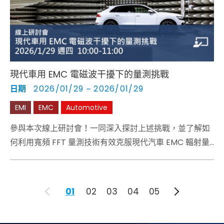
現代車用 EMC 電磁波干擾下的量測挑戰
日期
2026/01/29 ~ 2026/01/29
EMI
EMC
Automotive
參與本次線上研討會！一同深入探討上述挑戰，並了解如
何利用寬頻 FFT 量測技術有效克服現代汽車 EMC 輻射量
測的難題。
01
02
03
04
05