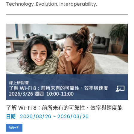
Technology. Evolution. Interoperability.
了解 Wi-Fi 8：前所未有的可靠性、效率與速度能
日期
2026/03/26 ~ 2026/03/26
Wi-Fi