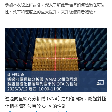
參加本次線上研討會，深入了解此新標準如何透過在可靠
性、效率和速度上的重大提升，來升級使用者體驗。
透過向量網路分析儀 (VNA) 之相位同調，驗證雙極
化相控陣列波束於 OTA 的性能