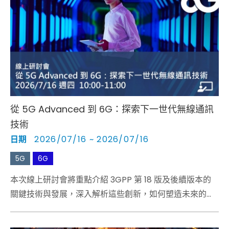
從 5G Advanced 到 6G：探索下一世代無線通訊
技術
日期
2026/07/16 ~ 2026/07/16
5G
6G
本次線上研討會將重點介紹 3GPP 第 18 版及後續版本的
關鍵技術與發展，深入解析這些創新，如何塑造未來的無
線通訊技術，以及 6G 的關鍵研究領域。