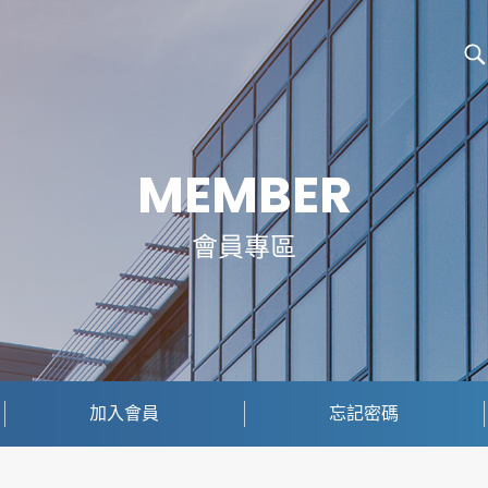
MEMBER
會員專區
加入會員
忘記密碼