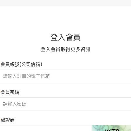
登入會員
登入會員取得更多資訊
*
會員帳號
(公司信箱)
*
會員密碼
*
驗證碼