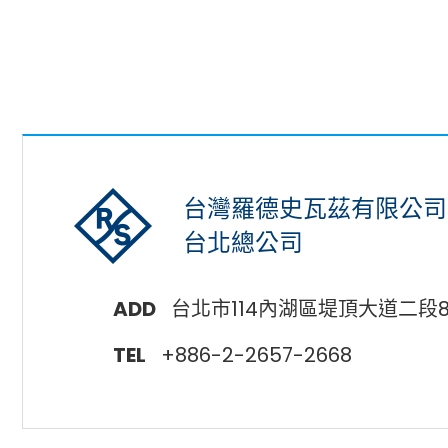
台灣羅德史瓦茲有限公司
台北總公司
ADD
台北市114內湖區堤頂大道二段8
TEL
+886-2-2657-2668