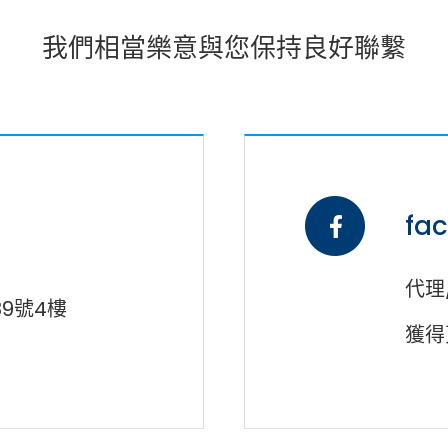
我們相當樂意與您保持良好聯繫
fa
代理
9號4樓
獲得