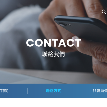
CONTACT
聯絡我們
言詢問
聯絡方式
非會員