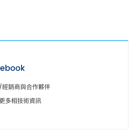
Cybersecurity
cebook
/經銷商與合作夥伴
更多相技術資訊