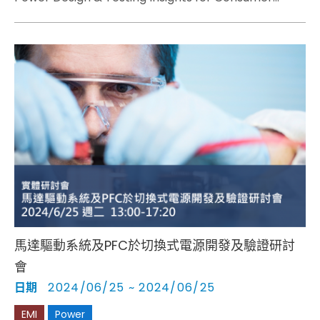
Electronics
馬達驅動系統及PFC於切換式電源開發及驗證研討
會
日期
2024/06/25 ~ 2024/06/25
EMI
Power