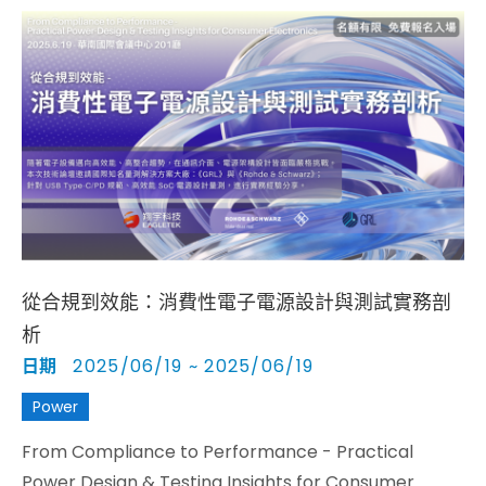
從合規到效能：消費性電子電源設計與測試實務剖
析
日期
2025/06/19 ~ 2025/06/19
Power
From Compliance to Performance - Practical
Power Design & Testing Insights for Consumer