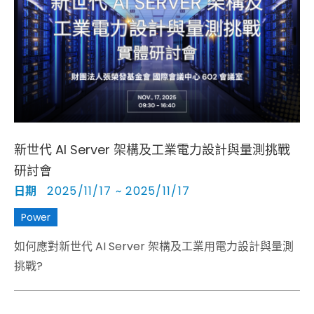
新世代 AI Server 架構及工業電力設計與量測挑戰
研討會
日期
2025/11/17 ~ 2025/11/17
Power
如何應對新世代 AI Server 架構及工業用電力設計與量測
挑戰?