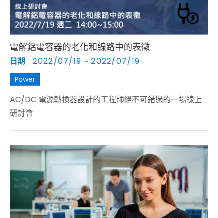
電解鋁電容器的老化和線路中的表徵
日期
2022/07/19 ~ 2022/07/19
Power
AC/DC 電源轉換器設計的工程師絕不可錯過的一場線上
研討會