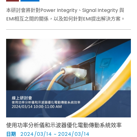
本研討會將針對Power Integrity、Signal Integrity 與
EMI相互之間的關係，以及如何針對EMI提出解決方案。
使用功率分析儀和示波器優化電動傳動系統效率
日期
2024/03/14 ~ 2024/03/14