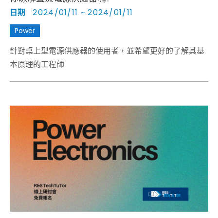
日期
2024/01/11 ~ 2024/01/11
Power
針對桌上型電源供應器的使用者，並希望更好的了解其基
本原理的工程師