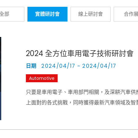
全部
實體研討會
線上研討會
合作
2024 全方位車用電子技術研討會
日期
2024/04/17 ~ 2024/04/17
Automotive
只要是車用電子、車用部門相關，及深耕汽車供
上面對的各式挑戰，同時獲得最新汽車領域及智慧
新趨勢與技術！