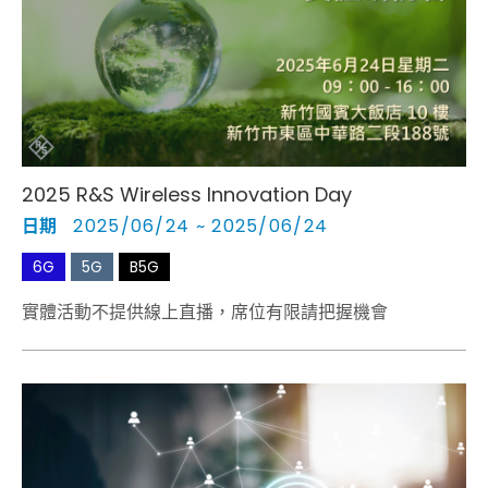
Cybersecurity
2025 R&S Wireless Innovation Day
日期
2025/06/24 ~ 2025/06/24
6G
5G
B5G
實體活動不提供線上直播，席位有限請把握機會