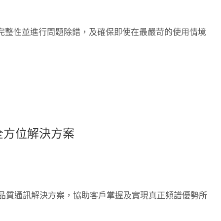
完整性並進行問題除錯，及確保即使在最嚴苛的使用情境
全方位解決方案
全方位高品質通訊解決方案，協助客戶掌握及實現真正頻譜優勢所