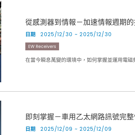
從感測器到情報－加速情報週期的
日期
2025/12/30 ~ 2025/12/30
EW Receivers
在當今瞬息萬變的環境中，如何掌握並運用電磁
即刻掌握－車用乙太網路訊號完整
日期
2025/12/09 ~ 2025/12/09