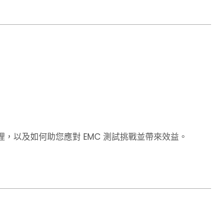
，以及如何助您應對 EMC 測試挑戰並帶來效益。