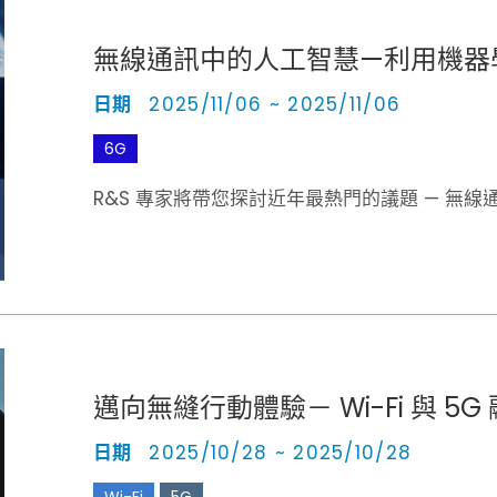
無線通訊中的人工智慧—利用機器學習
日期
2025/11/06 ~ 2025/11/06
6G
R&S 專家將帶您探討近年最熱門的議題 — 無線通
邁向無縫行動體驗－ Wi-Fi 與 5G
日期
2025/10/28 ~ 2025/10/28
Wi-Fi
5G