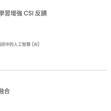
增強 CSI 反饋
訊中的人工智慧 (AI)
 融合