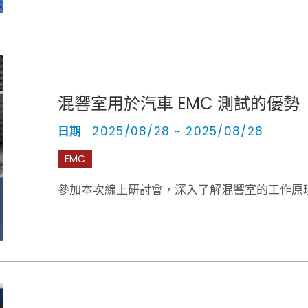
混響室用於汽車 EMC 測試的優勢
日期
2025/08/28 ~ 2025/08/28
EMC
參加本次線上研討會，深入了解混響室的工作原理