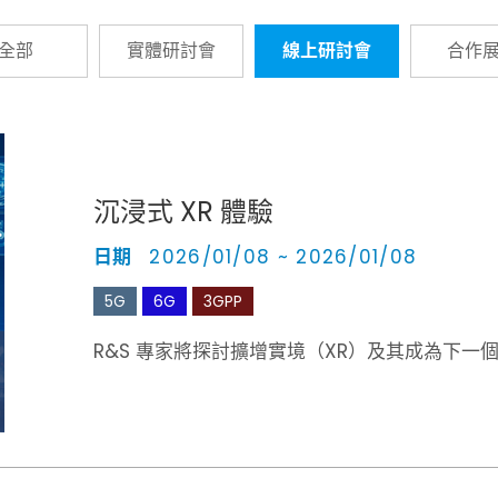
全部
實體研討會
線上研討會
合作
沉浸式 XR 體驗
日期
2026/01/08 ~ 2026/01/08
5G
6G
3GPP
R&S 專家將探討擴增實境（XR）及其成為下一