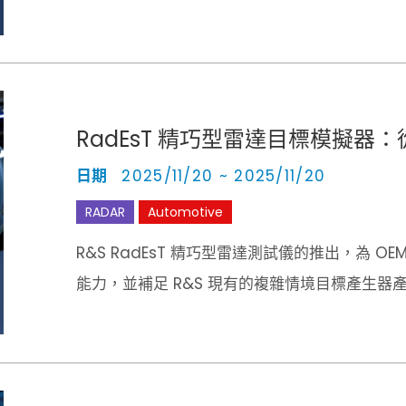
RadEsT 精巧型雷達目標模擬
日期
2025/11/20 ~ 2025/11/20
RADAR
Automotive
R&S RadEsT 精巧型雷達測試儀的推出，為 OEM
能力，並補足 R&S 現有的複雜情境目標產生器