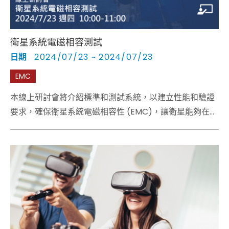
衛星系統電磁相容測試
日期
2024/07/23 ~ 2024/07/23
EMC
本線上研討會將介紹標準和測試系統，以建立性能和驗證
要求，確保衛星系統電磁相容性 (EMC)，讓衛星能夠在太
空船/運載火箭內的所有設備/子系統之間實現電磁相容性
(EMC)。