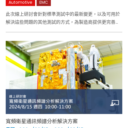
Automotive
EMC
此次線上研討會針對標準測試中的最新變更，以及可用於
解決這些問題的其他測試的方式，為製造商提供更完善的
解決方案。
寬頻衛星通訊頻譜分析解決方案