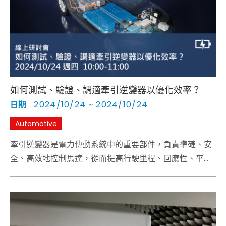
Cybersecurity
如何測試、驗證、調適牽引逆變器以優化效率？
日期
2024/10/24 ~ 2024/10/24
Automotive
牽引逆變器是電力傳動系統中的重要部件，負責準確、安
全、高效地控制馬達，從而提高行駛里程、回應性、平穩
性、牽引力和操控性