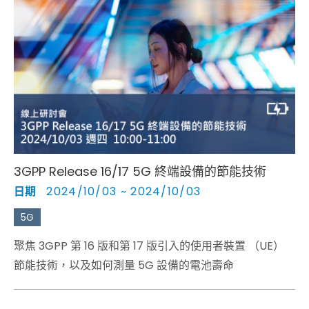
3GPP Release 16/17 5G 終端設備的節能技術
日期
2024/10/03 ~ 2024/10/03
5G
聚焦 3GPP 第 16 版和第 17 版引入的使用者裝置 （UE）
節能技術，以及如何測量 5G 設備的電池壽命