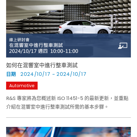
如何在混響室中進行整車測試
日期
2024/10/17 ~ 2024/10/17
Automotive
R&S 專家將為您概述新 ISO 11451-5 的最新更新，並重點
介紹在混響室中進行整車測試所需的基本步驟。