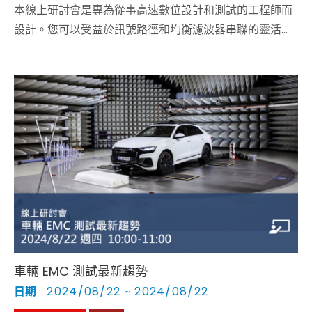
本線上研討會是專為從事高速數位設計和測試的工程師而
設計。您可以受益於訊號路徑和均衡濾波器串聯的靈活定
義、常見技術的預定義濾波器以及用於眼圖、抖動和雜訊
分析的強大工具。
車輛 EMC 測試最新趨勢
日期
2024/08/22 ~ 2024/08/22