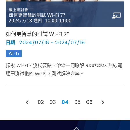
如何更智慧的測試 Wi-Fi 7?
日期
2024/07/18 ~ 2024/07/18
Wi-Fi
探索 Wi-Fi 7 測試要點，帶您一同瞭解 R&S®CMX 無線電
通訊測試儀的 Wi-Fi 7 測試解決方案。
02
03
04
05
06