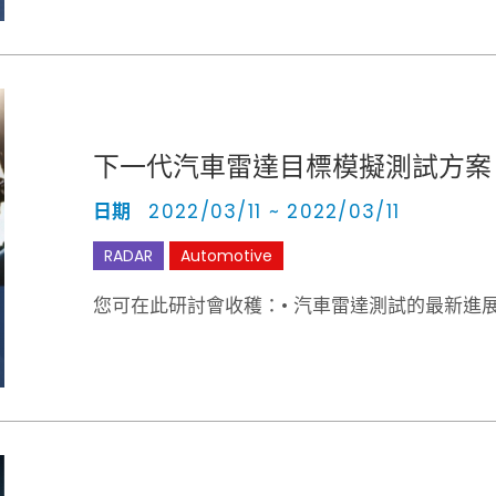
下一代汽車雷達目標模擬測試方案
日期
2022/03/11 ~ 2022/03/11
RADAR
Automotive
您可在此研討會收穫：• 汽車雷達測試的最新進展 • Vi