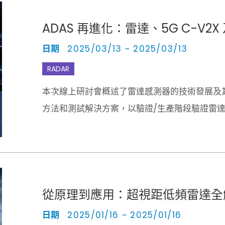
ADAS 再進化：雷達、5G C-V
日期
2025/03/13 ~ 2025/03/13
RADAR
本次線上研討會概述了雷達感測器的技術發展及
方法和測試解決方案，以驗證/生產階段驗證雷達
成到車輛中。
從原理到應用：超視距低頻雷達全
日期
2025/01/16 ~ 2025/01/16