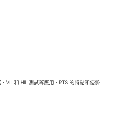
L 和 HiL 測試等應用 • RTS 的特點和優勢