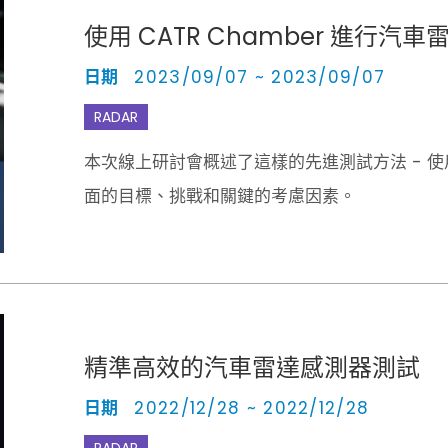
使用 CATR Chamber 進行汽
日期
2023/09/07 ~ 2023/09/07
RADAR
本次線上研討會概述了這樣的先進測試方法 - 使用
面的目標、挑戰和關鍵的考慮因素。
精準高效的汽車雷達感測器測試
日期
2022/12/28 ~ 2022/12/28
RADAR