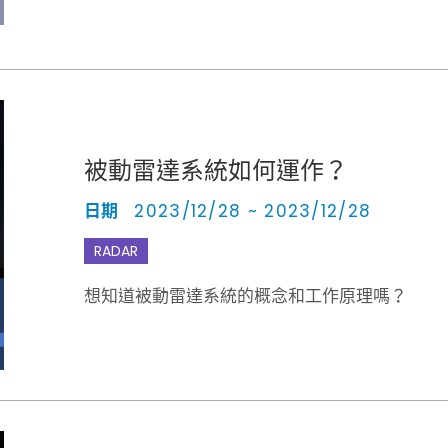
被動雷達系統如何運作？
日期
2023/12/28 ~ 2023/12/28
RADAR
想知道被動雷達系統的概念和工作原理嗎？