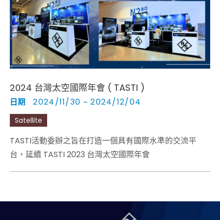
Cybersecurity
2024 台灣太空國際年會 ( TASTI )
日期
2024/11/30 ~ 2024/12/04
Satellite
TASTI活動委辦之旨在打造一個具有國際水準的交流平
台，延續 TASTI 2023 台灣太空國際年會