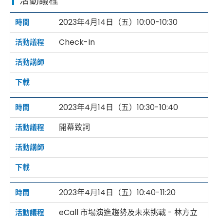
活動議程
2023年4月14日（五）10:00-10:30
Check-In
2023年4月14日（五）10:30-10:40
開幕致詞
2023年4月14日（五）10:40-11:20
eCall 市場演進趨勢及未來挑戰 - 林方立