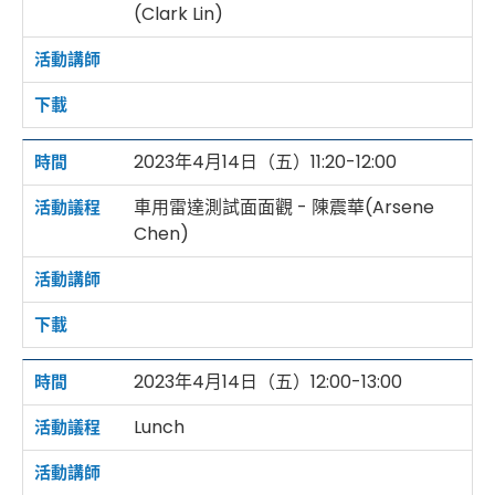
(Clark Lin)
2023年4月14日（五）11:20-12:00
車用雷達測試面面觀 - 陳震華(Arsene
Chen)
2023年4月14日（五）12:00-13:00
Lunch