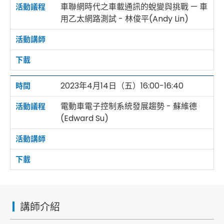
車聯網時代之車載通訊的蛻變與挑戰 — 車
用乙太網路測試 - 林俊平(Andy Lin)
2023年4月14日（五）16:00-16:40
電動車電子控制系統發展趨勢 - 蘇維德
(Edward Su)
講師介紹