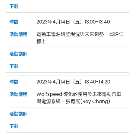
2023年4月14日（五）13:00-13:40
電動車電源研發現況與未來趨勢 - 邱煌仁
博士
2023年4月14日（五）13:40-14:20
Wolfspeed 碳化矽使用於未來電動汽車
與電源系統 - 張育展(Ray Chang)