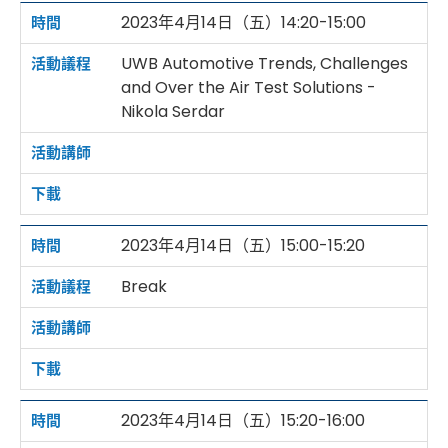
2023年4月14日（五）14:20-15:00
UWB Automotive Trends, Challenges
and Over the Air Test Solutions -
Nikola Serdar
2023年4月14日（五）15:00-15:20
Break
2023年4月14日（五）15:20-16:00