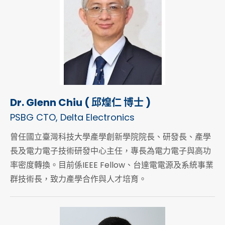
Dr. Glenn Chiu ( 邱煌仁 博士 )
PSBG CTO, Delta Electronics
曾任國立臺灣科技大學產學創新學院院長、研發長、產學
長及電力電子技術研發中心主任，專長為電力電子與高功
率密度轉換。目前係IEEE Fellow、台達電電源及系統事業
群技術長，致力產學合作與人才培育。