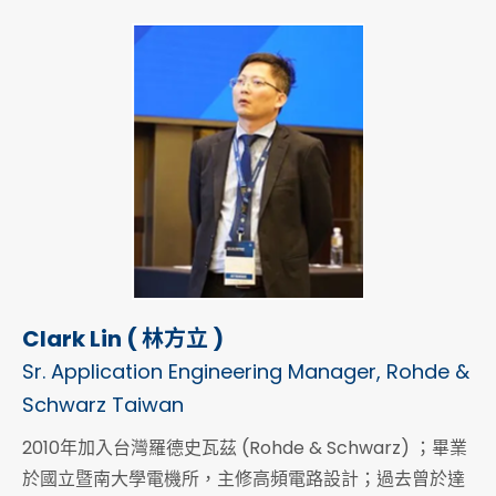
Clark Lin ( 林方立 )
Sr. Application Engineering Manager, Rohde &
Schwarz Taiwan
2010年加入台灣羅德史瓦茲 (Rohde & Schwarz) ；畢業
於國立暨南大學電機所，主修高頻電路設計；過去曾於達