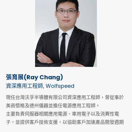
張育展(Ray Chang)
資深應用工程師, Wolfspeed
現任台灣沃孚半導體有限公司資深應用工程師，曾從事於
美商懷格及德州儀器並擔任電源應用工程師。
主要負責伺服器相關應用電源、車用電子以及消費性電
子，並提供客戶技術支援，以協助客戶加速產品開發週期