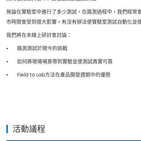
無論在實驗室中進行了多少測試，在路測過程中，我們經常
市時間會受到很大影響。有沒有辦法使實驗室測試自動化並
我們將在本線上研討會討論：
• 路測測試於現今的挑戰
• 如何將現場場景帶到實驗並使測試真實可靠
• Field to Lab方法在產品開發週期中的優勢
活動議程