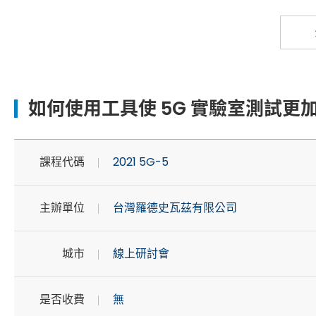
如何使用工具使 5G 實驗室測試更
課程代碼
2021 5G-5
主辦單位
台灣羅德史瓦茲有限公司
城市
線上研討會
是否收費
無