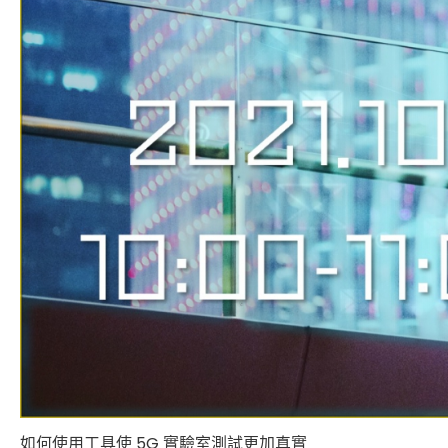
如何使用工具使 5G 實驗室測試更加真實