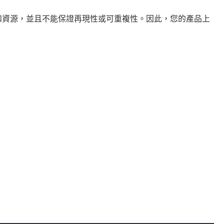
和資源，並且不能保證再現性或可重複性。因此，您的產品上