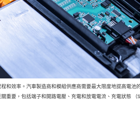
程和效率。汽車製造商和模組供應商需要最大限度地提高電池的
關重要，包括端子和開路電壓、充電和放電電流、充電狀態 （S