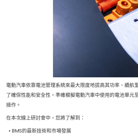
電動汽車依靠電池管理系統來最大限度地提高其功率、續航里
了確保性能和安全性，準確模擬電動汽車中使用的電池單元至
操作。
在本次線上研討會中，您將了解到：
• BMS的最新技術和市場發展