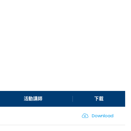
活動講師
下載
Download