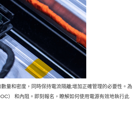
數量和密度，同時保持電流隔離;增加正確管理的必要性。為
OC） 和內阻。即刻報名，瞭解如何使用電源有效地執行此