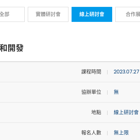
全部
實體研討會
線上研討會
合作
試和開發
課程時間
2023.07.27 
協辦單位
無
地點
線上研討會
報名人數
無上限