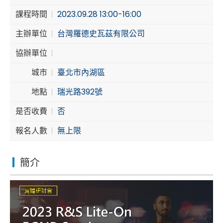
課程時間
2023.09.28 13:00-16:00
Cybersecurity
主辦單位
台灣羅德史瓦茲有限公司
協辦單位
城市
臺北市內湖區
地點
瑞光路392號
是否收費
否
報名人數
無上限
簡介