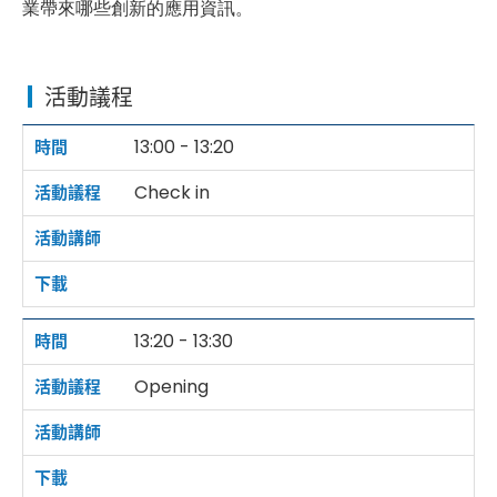
業帶來哪些創新的應用資訊。
活動議程
13:00 - 13:20
Check in
13:20 - 13:30
Opening