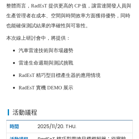
整體而言，RadEsT 提供更高的 CP 值，讓雷達開發人員與
生產管理者在成本、空間與時間效率方面獲得優勢，同時
也能確保測試結果的準確性與可靠性。
本次線上研討會中，將提供：
汽車雷達技術與市場趨勢
雷達生命週期與測試挑戰
RadEsT 精巧型目標產生器的應用情境
RadEsT 實機 DEMO 展示
活動議程
2025/11/20. THU.