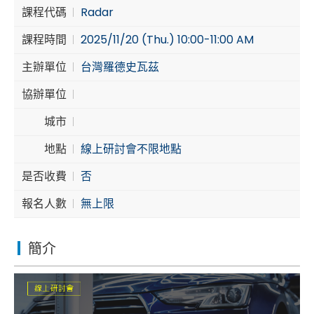
課程代碼
Radar
Cybersecurity
課程時間
2025/11/20 (Thu.) 10:00-11:00 AM
主辦單位
台灣羅德史瓦茲
協辦單位
城市
地點
線上研討會不限地點
是否收費
否
報名人數
無上限
簡介