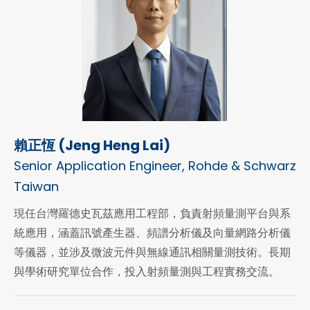
賴正恆 (Jeng Heng Lai)
Senior Application Engineer, Rohde & Schwarz
Taiwan
現任台灣羅德史瓦茲應用工程部，負責射頻量測平台與系
統應用，涵蓋訊號產生器、頻譜分析儀及向量網路分析儀
等儀器，並涉及微波元件與無線通訊相關量測技術。長期
與學術研究單位合作，投入射頻量測與工程實務交流。