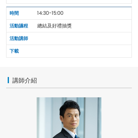
14:30-15:00
總結及好禮抽獎
講師介紹