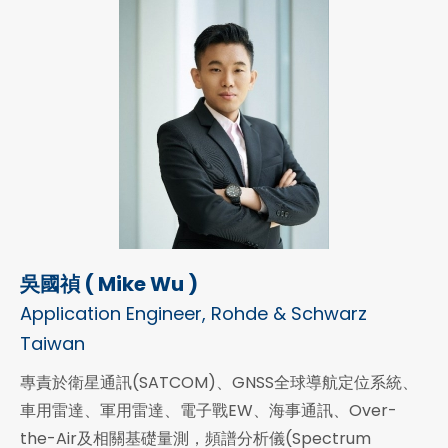
吳國禎 ( Mike Wu )
Application Engineer, Rohde & Schwarz
Taiwan
專責於衛星通訊(SATCOM)、GNSS全球導航定位系統、
車用雷達、軍用雷達、電子戰EW、海事通訊、Over-
the-Air及相關基礎量測，頻譜分析儀(Spectrum