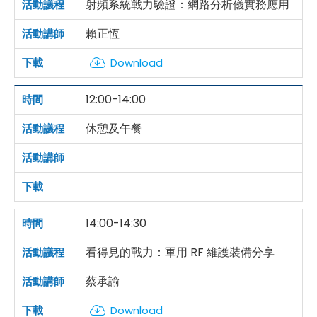
射頻系統戰力驗證：網路分析儀實務應用
賴正恆
Download
12:00-14:00
休憩及午餐
14:00-14:30
看得見的戰力：軍用 RF 維護裝備分享
蔡承諭
Download