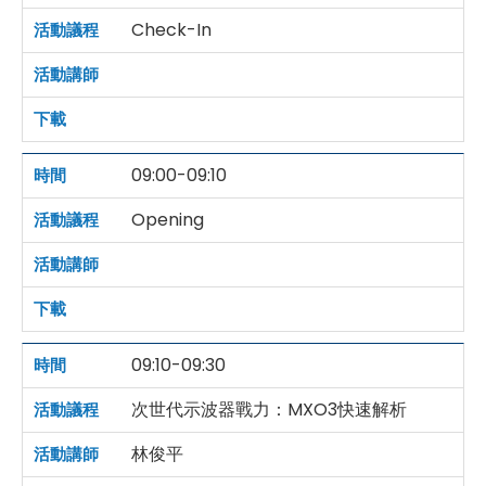
Check-In
09:00-09:10
Opening
09:10-09:30
次世代示波器戰力：MXO3快速解析
林俊平