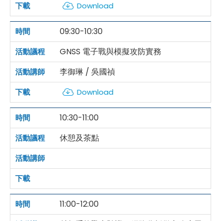
Download
09:30-10:30
GNSS 電子戰與模擬攻防實務
李御琳 / 吳國禎
Download
10:30-11:00
休憩及茶點
11:00-12:00