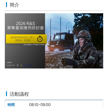
簡介
活動議程
08:10-09:00