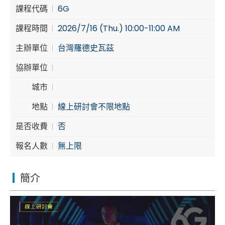
課程代碼
6G
Cybersecurity
課程時間
2026/7/16 (Thu.) 10:00-11:00 AM
主辦單位
台灣羅德史瓦茲
協辦單位
城市
地點
線上研討會不限地點
是否收費
否
報名人數
無上限
簡介