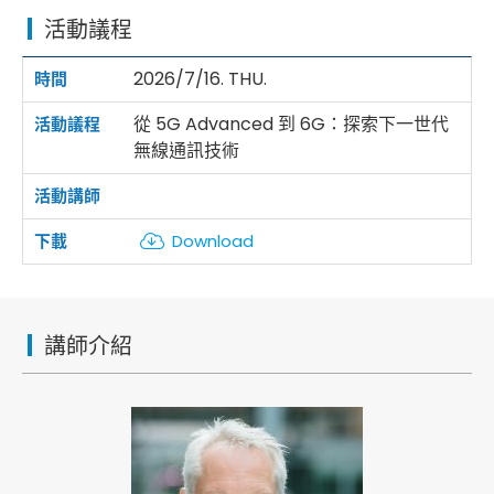
活動議程
2026/7/16. THU.
從 5G Advanced 到 6G：探索下一世代
無線通訊技術
Download
講師介紹